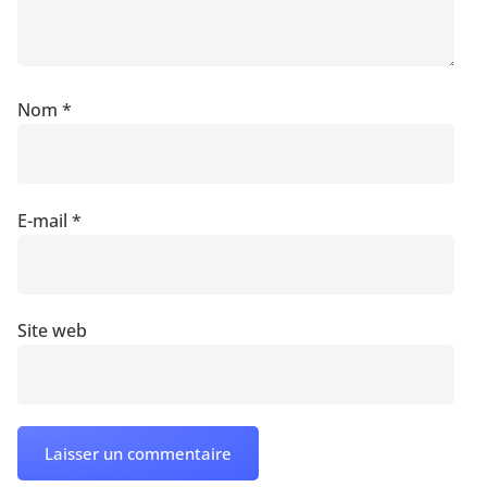
Nom
*
E-mail
*
Site web