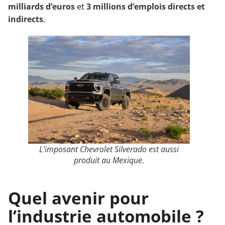
milliards d’euros
et
3 millions d’emplois directs et
indirects
.
L’imposant Chevrolet Silverado est aussi
produit au Mexique.
Quel avenir pour
l’industrie automobile ?