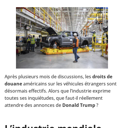
Après plusieurs mois de discussions, les
droits de
douane
américains sur les véhicules étrangers sont
désormais effectifs. Alors que l’industrie exprime
toutes ses inquiétudes, que faut-il réellement
attendre des annonces de
Donald Trump
?