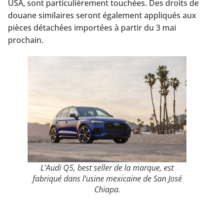
USA, sont particulièrement touchées. Des droits de
douane similaires seront également appliqués aux
pièces détachées importées à partir du 3 mai
prochain.
L’Audi Q5, best seller de la marque, est
fabriqué dans l’usine mexicaine de San José
Chiapa.