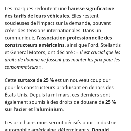
Les marques redoutent une
hausse significative
des tarifs de leurs véhicules
. Elles restent
soucieuses de l’impact sur la demande, pouvant
créer des tensions internationales. Dans un
communiqué,
l’association professionnelle des
constructeurs américains
, ainsi que Ford, Stellantis
et General Motors, ont déclaré :
« Il est cru
c
ial que les
droits de douane ne fassent pas monter les prix pour les
consommateurs »
.
Cette
surtaxe de 25 %
est un nouveau coup dur
pour les constructeurs produisant en dehors des
États-Unis. Depuis la mi-mars, ces derniers sont
également soumis à des droits de douane de
25 %
sur l’acier et l’aluminium
.
Les prochains mois seront décisifs pour l’industrie
automobile américaine, déterminant si
Donald