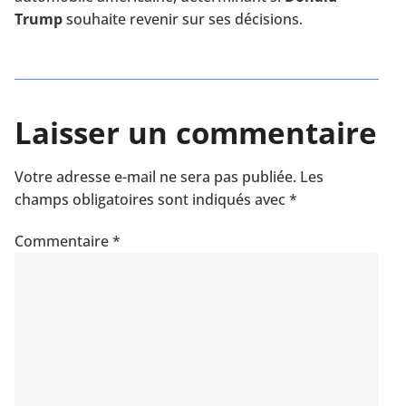
Trump
souhaite revenir sur ses décisions.
Laisser un commentaire
Votre adresse e-mail ne sera pas publiée.
Les
champs obligatoires sont indiqués avec
*
Commentaire
*