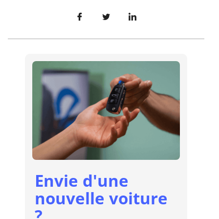
Envie d'une
nouvelle voiture
?