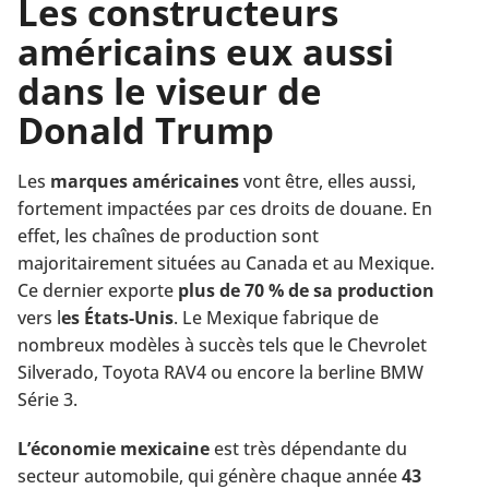
Les constructeurs
américains eux aussi
dans le viseur de
Donald Trump
Les
marques américaines
vont être, elles aussi,
fortement impactées par ces droits de douane. En
effet, les chaînes de production sont
majoritairement situées au Canada et au Mexique.
Ce dernier exporte
plus de 70 % de sa production
vers l
es États-Unis
. Le Mexique fabrique de
nombreux modèles à succès tels que le Chevrolet
Silverado, Toyota RAV4 ou encore la berline BMW
Série 3.
L’économie mexicaine
est très dépendante du
secteur automobile, qui génère chaque année
43