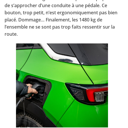
de s’approcher d’une conduite à une pédale. Ce
bouton, trop petit, n’est ergonomiquement pas bien
placé. Dommage… Finalement, les 1480 kg de
l’ensemble ne se sont pas trop faits ressentir sur la
route.