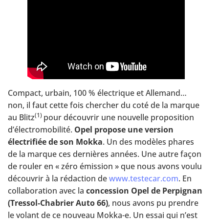
Compact, urbain, 100 % électrique et Allemand…
non, il faut cette fois chercher du coté de la marque
(1)
au Blitz
pour découvrir une nouvelle proposition
d’électromobilité.
Opel propose une version
électrifiée de son Mokka
. Un des modèles phares
de la marque ces dernières années. Une autre façon
de rouler en « zéro émission » que nous avons voulu
découvrir à la rédaction de
www.testecar.com
. En
collaboration avec la
concession Opel de Perpignan
(Tressol-Chabrier Auto 66)
, nous avons pu prendre
le volant de ce nouveau Mokka-e. Un essai qui n’est