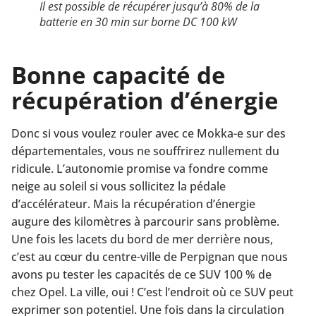
Il est possible de récupérer jusqu’à 80% de la
batterie en 30 min sur borne DC 100 kW
Bonne capacité de
récupération d’énergie
Donc si vous voulez rouler avec ce Mokka-e sur des
départementales, vous ne souffrirez nullement du
ridicule. L’autonomie promise va fondre comme
neige au soleil si vous sollicitez la pédale
d’accélérateur. Mais la récupération d’énergie
augure des kilomètres à parcourir sans problème.
Une fois les lacets du bord de mer derrière nous,
c’est au cœur du centre-ville de Perpignan que nous
avons pu tester les capacités de ce SUV 100 % de
chez Opel. La ville, oui ! C’est l’endroit où ce SUV peut
exprimer son potentiel. Une fois dans la circulation