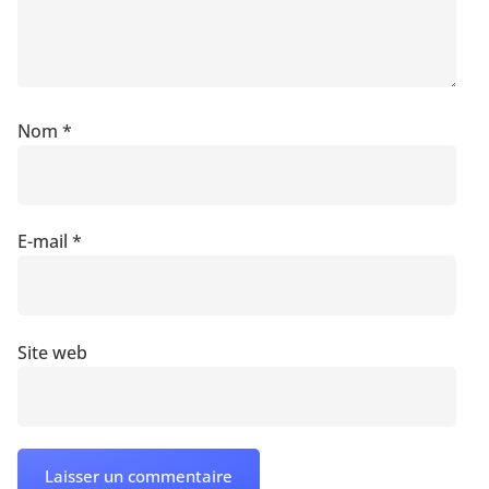
Nom
*
E-mail
*
Site web