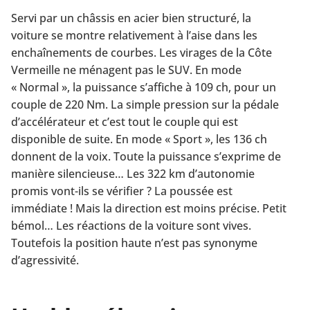
Servi par un châssis en acier bien structuré, la
voiture se montre relativement à l’aise dans les
enchaînements de courbes. Les virages de la Côte
Vermeille ne ménagent pas le SUV. En mode
« Normal », la puissance s’affiche à 109 ch, pour un
couple de 220 Nm. La simple pression sur la pédale
d’accélérateur et c’est tout le couple qui est
disponible de suite. En mode « Sport », les 136 ch
donnent de la voix. Toute la puissance s’exprime de
manière silencieuse… Les 322 km d’autonomie
promis vont-ils se vérifier ? La poussée est
immédiate ! Mais la direction est moins précise. Petit
bémol… Les réactions de la voiture sont vives.
Toutefois la position haute n’est pas synonyme
d’agressivité.