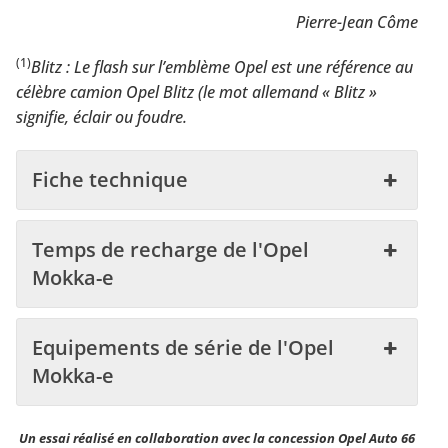
Pierre-Jean Côme
(1)
Blitz : Le flash sur l’emblème Opel est une référence au
célèbre camion Opel Blitz (le mot allemand « Blitz »
signifie, éclair ou foudre.
Fiche technique
Temps de recharge de l'Opel
Mokka-e
Equipements de série de l'Opel
Mokka-e
Un essai réalisé en collaboration avec la concession
Opel Auto 66