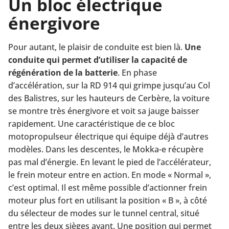
Un bloc électrique
énergivore
Pour autant, le plaisir de conduite est bien là.
Une
conduite qui permet d’utiliser la capacité de
régénération de la batterie
. En phase
d’accélération, sur la RD 914 qui grimpe jusqu’au Col
des Balistres, sur les hauteurs de Cerbère, la voiture
se montre très énergivore et voit sa jauge baisser
rapidement. Une caractéristique de ce bloc
motopropulseur électrique qui équipe déjà d’autres
modèles. Dans les descentes, le Mokka-e récupère
pas mal d’énergie. En levant le pied de l’accélérateur,
le frein moteur entre en action. En mode « Normal »,
c’est optimal. Il est même possible d’actionner frein
moteur plus fort en utilisant la position « B », à côté
du sélecteur de modes sur le tunnel central, situé
entre les deux sièges avant. Une position qui permet