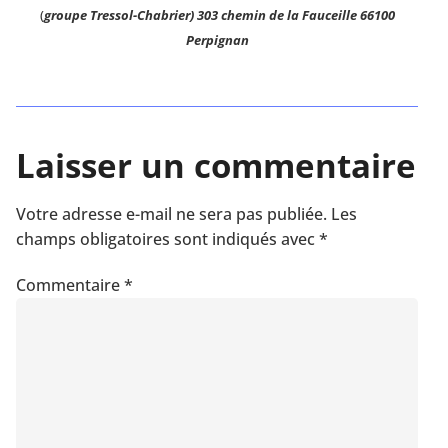
(
groupe Tressol-Chabrier)
303 chemin de la Fauceille
66100
Perpignan
Laisser un commentaire
Votre adresse e-mail ne sera pas publiée.
Les
champs obligatoires sont indiqués avec
*
Commentaire
*