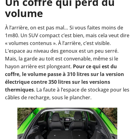
Un coffre qui perd du
volume
À l’arrière, on est pas mal… Si vous faites moins de
1m80. Un SUV compact c’est bien, mais cela veut dire
« volumes contenus ». À l’arrière, c’est visible.
L’espace au niveau des genoux est un peu serré.
Mais, la garde au toit est convenable, même si le
hayon arrière est plongeant.
Pour ce qui est du
coffre, le volume passe à 310 litres sur la version
électrique contre 350 litres sur les versions
thermiques
. La faute à l’espace de stockage pour les
câbles de recharge, sous le plancher.