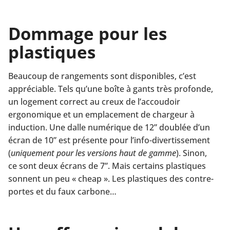
Dommage pour les
plastiques
Beaucoup de rangements sont disponibles, c’est
appréciable. Tels qu’une boîte à gants très profonde,
un logement correct au creux de l’accoudoir
ergonomique et un emplacement de chargeur à
induction. Une dalle numérique de 12” doublée d’un
écran de 10” est présente pour l’info-divertissement
(
uniquement pour les versions haut de gamme
). Sinon,
ce sont deux écrans de 7”. Mais certains plastiques
sonnent un peu « cheap ». Les plastiques des contre-
portes et du faux carbone…