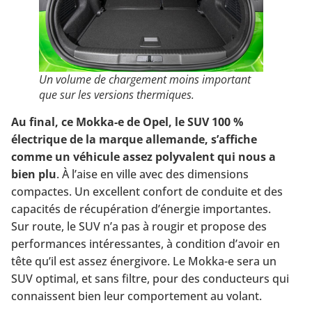
Un volume de chargement moins important
que sur les versions thermiques.
Au final, ce Mokka-e de Opel, le SUV 100 %
électrique de la marque allemande, s’affiche
comme un véhicule assez polyvalent qui nous a
bien plu
. À l’aise en ville avec des dimensions
compactes. Un excellent confort de conduite et des
capacités de récupération d’énergie importantes.
Sur route, le SUV n’a pas à rougir et propose des
performances intéressantes, à condition d’avoir en
tête qu’il est assez énergivore. Le Mokka-e sera un
SUV optimal, et sans filtre, pour des conducteurs qui
connaissent bien leur comportement au volant.