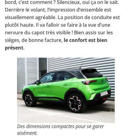
bord, c’est comment ? Silencieux, oui ça on le sait.
Derrière le volant, l’impression d’ensemble est
visuellement agréable. La position de conduite est
plutôt haute. Il va falloir se faire à la vue d’une
nervure du capot très visible !
Bien assis sur les
sièges, de bonne facture,
le confort est bien
présent
.
Des dimensions compactes pour se garer
aisément.