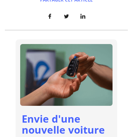
Envie d'une
nouvelle voiture