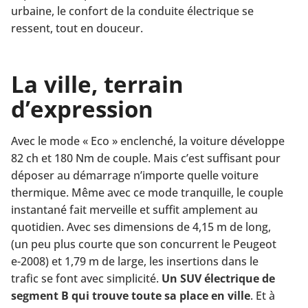
urbaine, le confort de la conduite électrique se
ressent, tout en douceur.
La ville, terrain
d’expression
Avec le mode « Eco » enclenché, la voiture développe
82 ch et 180 Nm de couple. Mais c’est suffisant pour
déposer au démarrage n’importe quelle voiture
thermique. Même avec ce mode tranquille, le couple
instantané fait merveille et suffit amplement au
quotidien. Avec ses dimensions de 4,15 m de long,
(un peu plus courte que son concurrent le Peugeot
e-2008) et 1,79 m de large, les insertions dans le
trafic se font avec simplicité.
Un SUV électrique de
segment B qui trouve toute sa place en ville
. Et à