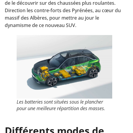
de le découvrir sur des chaussées plus roulantes.
Direction les contre-forts des Pyrénées, au cœur du
massif des Albères, pour mettre au jour le
dynamisme de ce nouveau SUV.
Les batteries sont situées sous le plancher
pour une meilleure répartition des masses.
Différents modes de