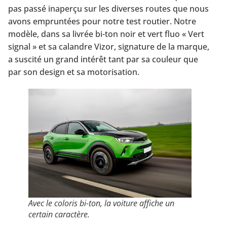
pas passé inaperçu sur les diverses routes que nous
avons empruntées pour notre test routier. Notre
modèle, dans sa livrée bi-ton noir et vert fluo « Vert
signal » et sa calandre Vizor, signature de la marque,
a suscité un grand intérêt tant par sa couleur que
par son design et sa motorisation.
Avec le coloris bi-ton, la vo
iture affiche un
certain caractère.