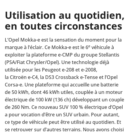
Utilisation au quotidien,
en toutes circonstances
L’Opel Mokka-e est la sensation du moment pour la
e
marque à l’éclair. Ce Mokka-e est le 6
véhicule à
exploiter la plateforme e-CMP du groupe Stellantis
(PSA/Fiat Chrysler/Opel). Une technologie déjà
utilisée pour les Peugeot e-208 et e-2008,
la Citroën e-C4, la DS3 Crossback e-Tense et l’Opel
Corsa-e. Une plateforme qui accueille une batterie
de 50 kWh, dont 46 kWh utiles, couplée à un moteur
électrique de 100 kW (136 ch) développant un couple
de 260 Nm. Ce nouveau SUV 100 % électrique d’Opel
a pour vocation d’être un SUV urbain. Pour autant,
ce type de véhicule peut être utilisé au quotidien. Et
se retrouver sur d’autres terrains. Nous avons choisi