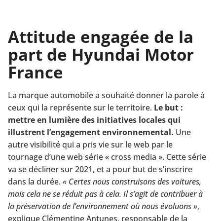
Attitude engagée de la
part de Hyundai Motor
France
La marque automobile a souhaité donner la parole à
ceux qui la représente sur le territoire.
Le but :
mettre en lumière des initiatives locales qui
illustrent l’engagement environnemental.
Une
autre visibilité qui a pris vie sur le web par le
tournage d’une web série « cross media ». Cette série
va se décliner sur 2021, et a pour but de s’inscrire
dans la durée.
« Certes nous construisons des voitures,
mais cela ne se réduit pas à cela. Il s’agit de contribuer à
la préservation de l’environnement où nous évoluons »
,
explique Clémentine Antunes, responsable de la