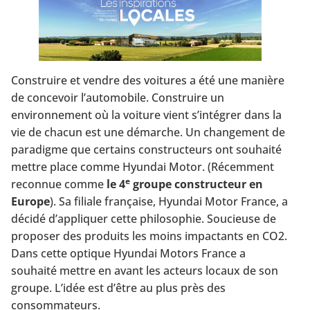
Construire et vendre des voitures a été une manière
de concevoir l’automobile. Construire un
environnement où la voiture vient s’intégrer dans la
vie de chacun est une démarche. Un changement de
paradigme que certains constructeurs ont souhaité
mettre place comme Hyundai Motor. (Récemment
e
reconnue comme
le 4
groupe constructeur en
Europe
). Sa filiale française, Hyundai Motor France, a
décidé d’appliquer cette philosophie. Soucieuse de
proposer des produits les moins impactants en CO2.
Dans cette optique Hyundai Motors France a
souhaité mettre en avant les acteurs locaux de son
groupe. L’idée est d’être au plus près des
consommateurs.