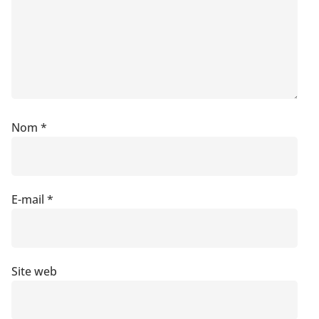
Nom
*
E-mail
*
Site web