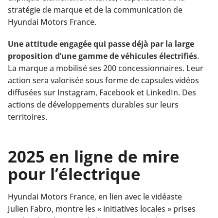
stratégie de marque et de la communication de
Hyundai Motors France.
Une attitude engagée qui passe déjà par la large
proposition d’une gamme de véhicules électrifiés
.
La marque a mobilisé ses 200 concessionnaires. Leur
action sera valorisée sous forme de capsules vidéos
diffusées sur Instagram, Facebook et LinkedIn. Des
actions de développements durables sur leurs
territoires.
2025 en ligne de mire
pour l’électrique
Hyundai Motors France, en lien avec le vidéaste
Julien Fabro, montre les « initiatives locales » prises