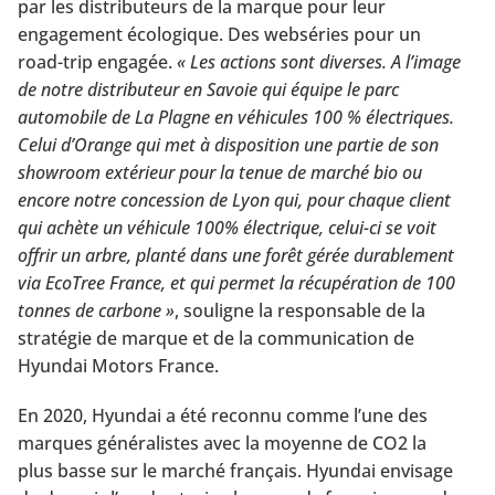
par les distributeurs de la marque pour leur
engagement écologique. Des webséries pour un
road-trip engagée.
« Les actions sont diverses. A l’image
de notre distributeur en Savoie qui équipe le parc
automobile de La Plagne en véhicules 100 % électriques.
Celui d’Orange qui met à disposition une partie de son
showroom extérieur pour la tenue de marché bio ou
encore notre concession de Lyon qui, pour chaque client
qui achète un véhicule 100% électrique, celui-ci se voit
offrir un arbre, planté dans une forêt gérée durablement
via EcoTree France, et qui permet la récupération de 100
tonnes de carbone »
, souligne la responsable de la
stratégie de marque et de la communication de
Hyundai Motors France.
En 2020, Hyundai a été reconnu comme l’une des
marques généralistes avec la moyenne de CO2 la
plus basse sur le marché français. Hyundai envisage