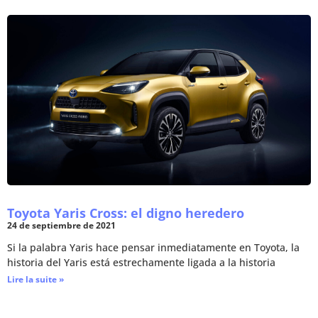
Toyota Yaris Cross: el digno heredero
24 de septiembre de 2021
Si la palabra Yaris hace pensar inmediatamente en Toyota, la
historia del Yaris está estrechamente ligada a la historia
Lire la suite »