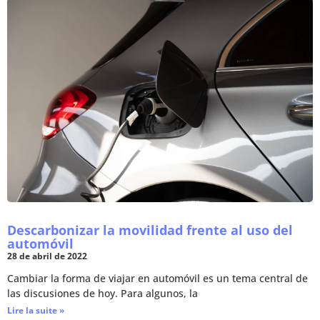
Descarbonizar la movilidad frente al uso del
automóvil
28 de abril de 2022
Cambiar la forma de viajar en automóvil es un tema central de
las discusiones de hoy. Para algunos, la
Lire la suite »