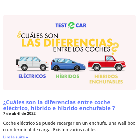
¿Cuáles son la diferencias entre coche
eléctrico, híbrido e híbrido enchufable ?
7 de abril de 2022
Coche eléctrico Se puede recargar en un enchufe, una wall box
o un terminal de carga. Existen varios cables:
Lire la suite »