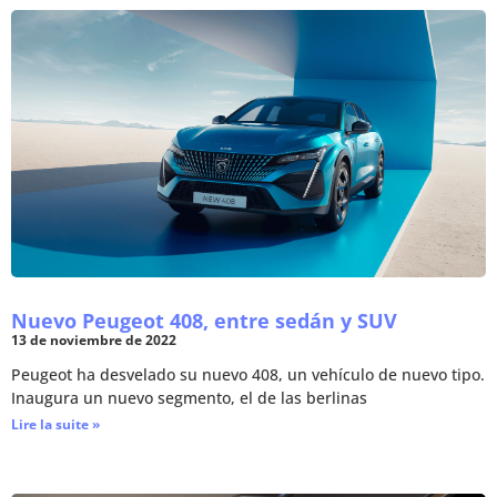
Nuevo Peugeot 408, entre sedán y SUV
13 de noviembre de 2022
Peugeot ha desvelado su nuevo 408, un vehículo de nuevo tipo.
Inaugura un nuevo segmento, el de las berlinas
Lire la suite »