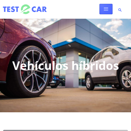
Vehículos híbridos