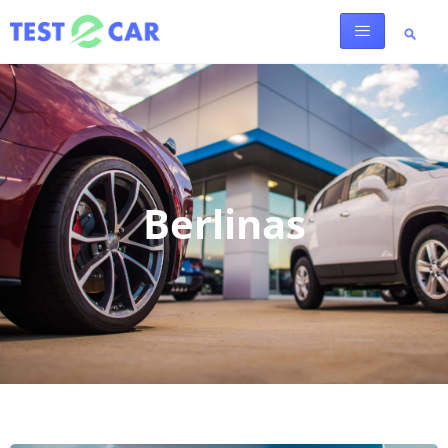
Berlinas