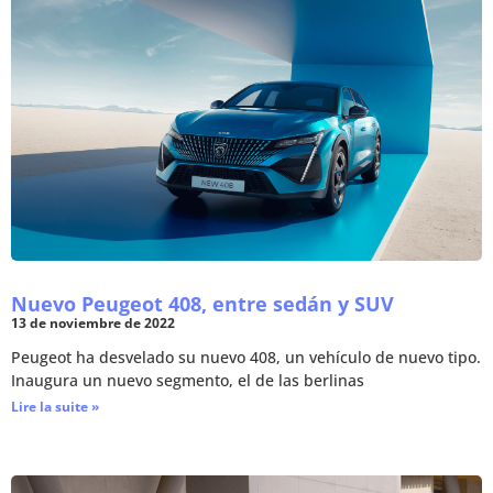
Nuevo Peugeot 408, entre sedán y SUV
13 de noviembre de 2022
Peugeot ha desvelado su nuevo 408, un vehículo de nuevo tipo.
Inaugura un nuevo segmento, el de las berlinas
Lire la suite »