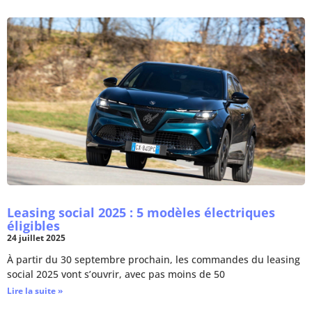
Leasing social 2025 : 5 modèles électriques
éligibles
24 juillet 2025
À partir du 30 septembre prochain, les commandes du leasing
social 2025 vont s’ouvrir, avec pas moins de 50
Lire la suite »