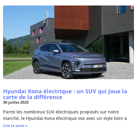
Hyundai Kona électrique : un SUV qui joue la
carte de la différence
30 juillet 2025
Parmi les nombreux SUV électriques proposés sur notre
marché, le Hyundai Kona électrique ose avec un style bien à
Lire la suite »