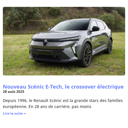
Nouveau Scénic E-Tech, le crossover électrique
28 août 2025
Depuis 1996, le Renault Scénic est la grande stars des familles
européenne. En 28 ans de carrière, pas moins
Lire la suite »