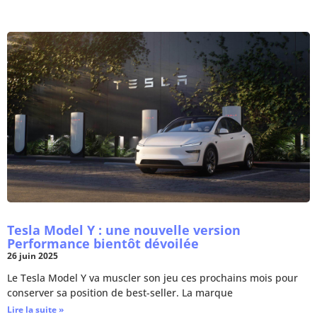
Tesla Model Y : une nouvelle version
Performance bientôt dévoilée
26 juin 2025
Le Tesla Model Y va muscler son jeu ces prochains mois pour
conserver sa position de best-seller. La marque
Lire la suite »