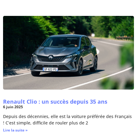
Renault Clio : un succès depuis 35 ans
6 juin 2025
Depuis des décennies, elle est la voiture préférée des Français
! C’est simple, difficile de rouler plus de 2
Lire la suite »