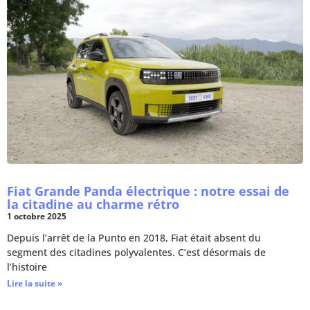
Fiat Grande Panda électrique : notre essai de
la citadine au charme rétro
1 octobre 2025
Depuis l’arrêt de la Punto en 2018, Fiat était absent du
segment des citadines polyvalentes. C’est désormais de
l’histoire
Lire la suite »