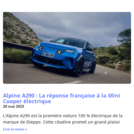
Alpine A290 : La réponse française à la Mini
Cooper électrique
28 mai 2025
L’Alpine A290 est la première voiture 100 % électrique de la
marque de Dieppe. Cette citadine promet un grand plaisir
Lire la suite »