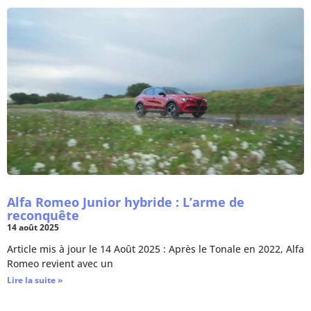
Alfa Romeo Junior hybride : L’arme de
reconquête
14 août 2025
Article mis à jour le 14 Août 2025 : Après le Tonale en 2022, Alfa
Romeo revient avec un
Lire la suite »