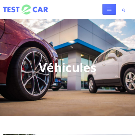
Véhicules