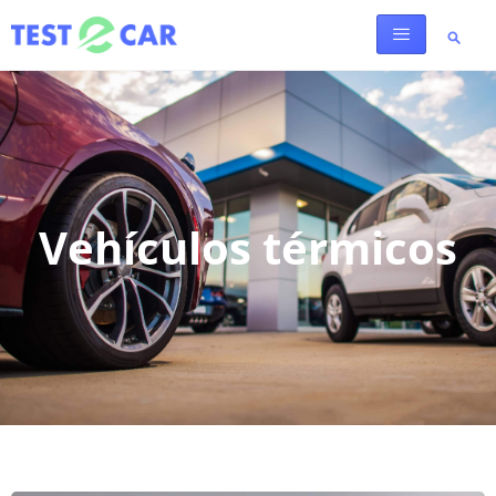
Vehículos térmicos