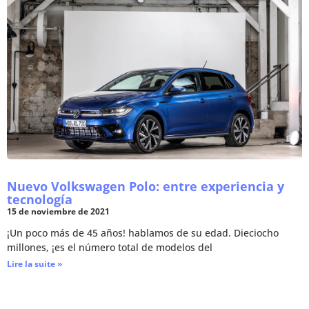
Nuevo Volkswagen Polo: entre experiencia y
tecnología
15 de noviembre de 2021
¡Un poco más de 45 años! hablamos de su edad. Dieciocho
millones, ¡es el número total de modelos del
Lire la suite »