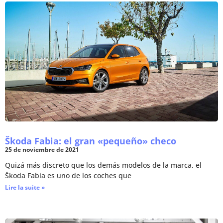
Škoda Fabia: el gran «pequeño» checo
25 de noviembre de 2021
Quizá más discreto que los demás modelos de la marca, el
Škoda Fabia es uno de los coches que
Lire la suite »