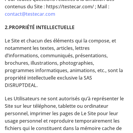
contenus du Site : https://testecar.com/ ; Mail :
contact@testecar.com
2.PROPRIÉTÉ INTELLECTUELLE
Le Site et chacun des éléments qui la compose, et
notamment les textes, articles, lettres
d’informations, communiqués, présentations,
brochures, illustrations, photographies,
programmes informatiques, animations, etc., sont la
propriété intellectuelle exclusive la SAS
DISRUPTDEAL.
Les Utilisateurs ne sont autorisés qu’à représenter le
Site sur leur téléphone, tablette ou ordinateur
personnel, imprimer les pages de Le Site pour leur
usage personnel et reproduire temporairement les
fichiers qui le constituent dans la mémoire cache de