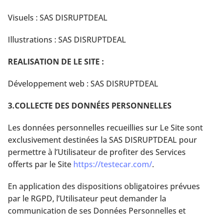
Visuels : SAS DISRUPTDEAL
Illustrations : SAS DISRUPTDEAL
REALISATION DE LE SITE :
Développement web : SAS DISRUPTDEAL
3.COLLECTE DES DONNÉES PERSONNELLES
Les données personnelles recueillies sur Le Site sont
exclusivement destinées la SAS DISRUPTDEAL pour
permettre à l’Utilisateur de profiter des Services
offerts par le Site
https://testecar.com/
.
En application des dispositions obligatoires prévues
par le RGPD, l’Utilisateur peut demander la
communication de ses Données Personnelles et