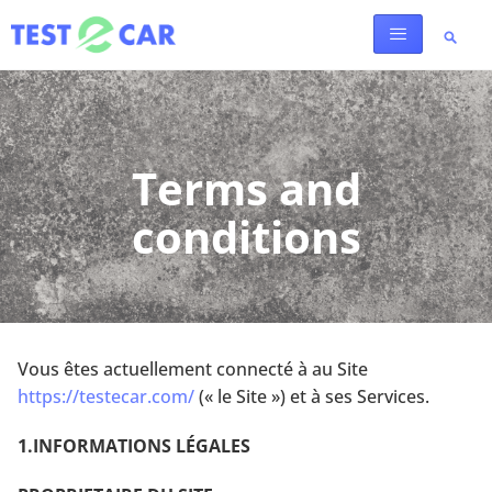
Terms and
conditions
Vous êtes actuellement connecté à au Site
https://testecar.com/
(« le Site ») et à ses Services.
1.INFORMATIONS LÉGALES