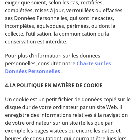
exiger que soient, selon les cas, rectifiées,
complétées, mises à jour, verrouillées ou effacées
ses Données Personnelles, qui sont inexactes,
incomplètes, équivoques, périmées, ou dont la
collecte, l’utilisation, la communication ou la
conservation est interdite.
Pour plus d’information sur les données
personnelles, consultez notre
Charte sur les
Données Personnelles
.
4.LA POLITIQUE EN MATIÈRE DE COOKIE
Un cookie est un petit fichier de données copié sur le
disque dur de votre ordinateur par un site Web. Il
enregistre des informations relatives à la navigation
de votre ordinateur sur un site (telles que par
exemple les pages visitées ou encore les dates et
heures de consultation), qui pourront être lues lors