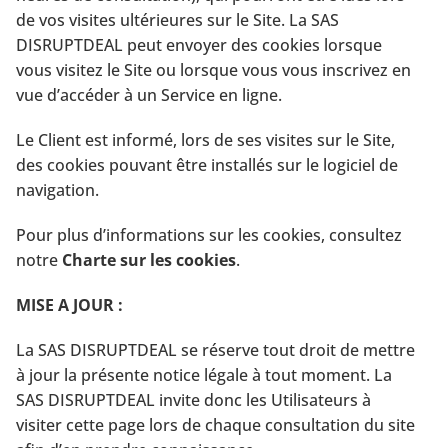
de vos visites ultérieures sur le Site. La SAS
DISRUPTDEAL peut envoyer des cookies lorsque
vous visitez le Site ou lorsque vous vous inscrivez en
vue d’accéder à un Service en ligne.
Le Client est informé, lors de ses visites sur le Site,
des cookies pouvant être installés sur le logiciel de
navigation.
Pour plus d’informations sur les cookies, consultez
notre
Charte sur les cookies
.
MISE A JOUR :
La SAS DISRUPTDEAL se réserve tout droit de mettre
à jour la présente notice légale à tout moment. La
SAS DISRUPTDEAL invite donc les Utilisateurs à
visiter cette page lors de chaque consultation du site