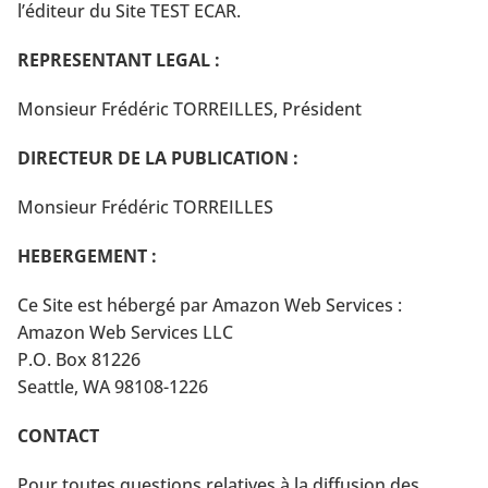
l’éditeur du Site TEST ECAR.
REPRESENTANT LEGAL :
Monsieur Frédéric TORREILLES, Président
DIRECTEUR DE LA PUBLICATION :
Monsieur Frédéric TORREILLES
HEBERGEMENT :
Ce Site est hébergé par Amazon Web Services :
Amazon Web Services LLC
P.O. Box 81226
Seattle, WA 98108-1226
CONTACT
Pour toutes questions relatives à la diffusion des