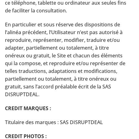
ce téléphone, tablette ou ordinateur aux seules fins
de faciliter la consultation.
En particulier et sous réserve des dispositions de
l’alinéa précédent, l’Utilisateur n’est pas autorisé à
reproduire, représenter, modifier, traduire et/ou
adapter, partiellement ou totalement, à titre
onéreux ou gratuit, le Site et chacun des éléments
qui la compose, et reproduire et/ou représenter de
telles traductions, adaptations et modifications,
partiellement ou totalement, à titre onéreux ou
gratuit, sans l’accord préalable écrit de la SAS
DISRUPTDEAL.
CREDIT MARQUES :
Titulaire des marques : SAS DISRUPTDEAL
CREDIT PHOTOS :